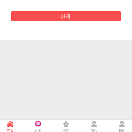
註冊
首页
直播
登陸
加入
我的