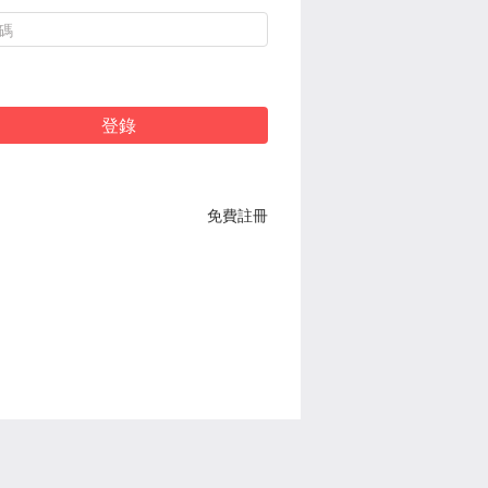
登錄
免費註冊