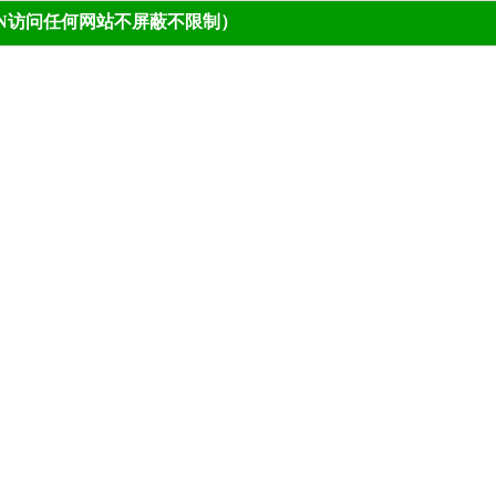
PN访问任何网站不屏蔽不限制）